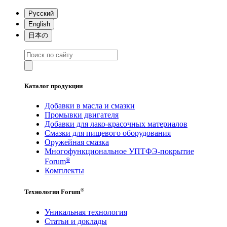
Русский
English
日本の
Каталог продукции
Добавки в масла и смазки
Промывки двигателя
Добавки для лако-красочных материалов
Смазки для пищевого оборудования
Оружейная смазка
Многофункциональное УПТФЭ-покрытие
®
Forum
Комплекты
®
Технология Forum
Уникальная технология
Статьи и доклады