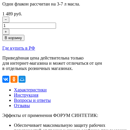
Один флакон рассчитан на 3-7 л масла.
1 489 руб.
−
+
В корзину
Где купить в РФ
Приведённая цена действительна только
для интернет-магазина
и может отличаться от цен
в отдельных розничных магазинах.
Характеристики
Инструкция
Вопросы и ответы
Отзывы
Эффекты от применения ФОРУМ СИНТЕТИК:
Обеспечивает максимальную защиту рабочих