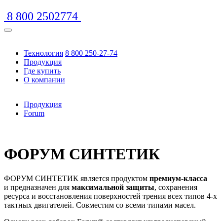
8 800 2502774
Технология
8 800 250-27-74
Продукция
Где купить
О компании
Продукция
Forum
https://www.traditionrolex.com/16
ФОРУМ СИНТЕТИК
ФОРУМ СИНТЕТИК является продуктом
премиум-класса
и предназначен для
максимальной защиты
, сохранения
ресурса и восстановления поверхностей трения всех типов
4-х
тактных двигателей. Совместим со всеми типами масел.