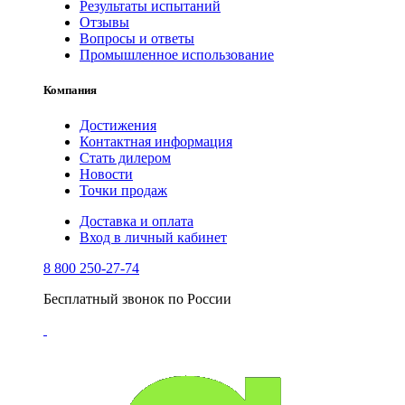
Результаты испытаний
Отзывы
Вопросы и ответы
Промышленное использование
Компания
Достижения
Контактная информация
Стать дилером
Новости
Точки продаж
Доставка и оплата
Вход в личный кабинет
8 800 250-27-74
Бесплатный звонок по России