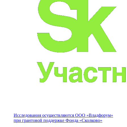
Исследования осуществляются
ООО «Владфорум»
при грантовой поддержке Фонда «Сколково»