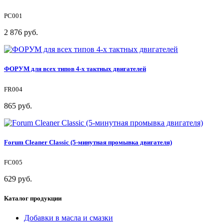
PC001
2 876 руб.
ФОРУМ для всех типов 4-х тактных двигателей
FR004
865 руб.
Forum Cleaner Classic (5-минутная промывка двигателя)
FC005
629 руб.
Каталог продукции
Добавки в масла и смазки