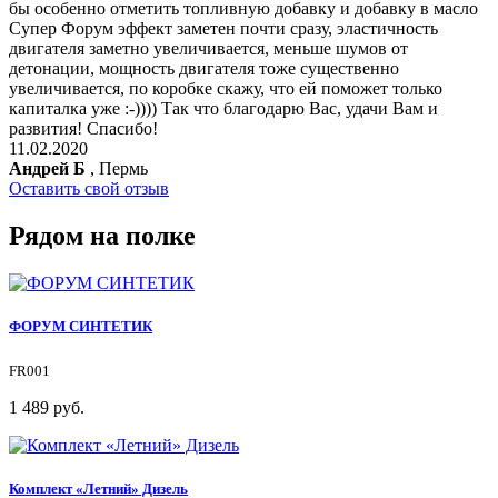
бы особенно отметить топливную добавку и добавку в масло
Супер Форум эффект заметен почти сразу, эластичность
двигателя заметно увеличивается, меньше шумов от
детонации, мощность двигателя тоже существенно
увеличивается, по коробке скажу, что ей поможет только
капиталка уже :-)))) Так что благодарю Вас, удачи Вам и
развития! Спасибо!
11.02.2020
Андрей Б
, Пермь
Оставить свой отзыв
Рядом на полке
ФОРУМ СИНТЕТИК
FR001
1 489 руб.
Комплект «Летний» Дизель