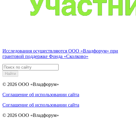
Исследования осуществляются
ООО «Владфорум»
при
грантовой поддержке Фонда «Сколково»
Найти
© 2026
ООО «Владфорум»
Соглашение об использовании сайта
Соглашение об использовании сайта
© 2026
ООО «Владфорум»