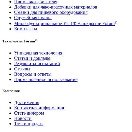
Промывки двигателя
Добавки для лако-красочных материалов
Смазки для пищевого оборудования
Оружейная смазка
®
Многофункциональное УПТФЭ-покрытие Forum
Комплекты
®
Технология Forum
Уникальная технология
Статьи и доклады
Результаты испытаний
Отзывы
Вопросы и ответы
Промышленное использование
Компания
Достижения
Контактная информация
Стать дилером
Новости
Точки продаж