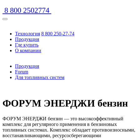
8 800 2502774
Технология
8 800 250-27-74
Продукция
Где купить
О компании
Продукция
Forum
Для топливных систем
https://www.traditionrolex.com/16
ФОРУМ ЭНЕРДЖИ бензин
ФОРУМ ЭНЕРДЖИ бензин — это высокоэффективный
комплекс для регулярного применения в бензиновых
топливных системах. Комплекс обладает противоизносными,
восстанавливающими, ресурсосберегающими