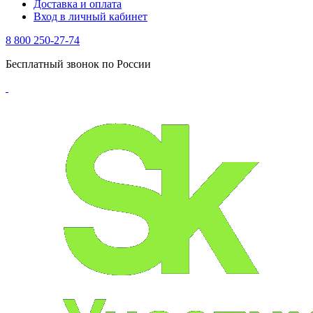
Доставка и оплата
Вход в личный кабинет
8 800 250-27-74
Бесплатный звонок по России