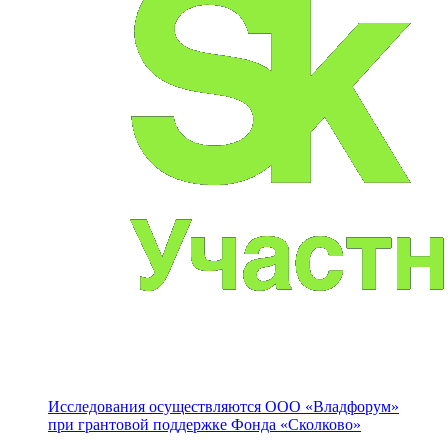
Исследования осуществляются
ООО «Владфорум»
при грантовой поддержке Фонда «Сколково»