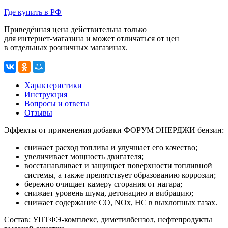
Где купить в РФ
Приведённая цена действительна только
для интернет-магазина
и может отличаться от цен
в отдельных розничных магазинах.
Характеристики
Инструкция
Вопросы и ответы
Отзывы
Эффекты от применения добавки ФОРУМ ЭНЕРДЖИ бензин:
снижает расход топлива и улучшает его качество;
увеличивает мощность двигателя;
восстанавливает и защищает поверхности топливной
системы, а также препятствует образованию коррозии;
бережно очищает камеру сгорания от нагара;
снижает уровень шума, детонацию и вибрацию;
снижает содержание CO, NOx, HC в выхлопных газах.
Состав:
УПТФЭ-комплекс
, диметилбензол, нефтепродукты