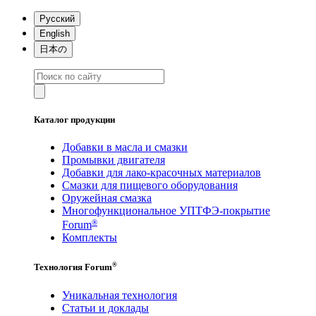
Русский
English
日本の
Каталог продукции
Добавки в масла и смазки
Промывки двигателя
Добавки для лако-красочных материалов
Смазки для пищевого оборудования
Оружейная смазка
Многофункциональное УПТФЭ-покрытие
®
Forum
Комплекты
®
Технология Forum
Уникальная технология
Статьи и доклады