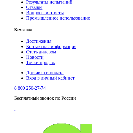
Результаты испытаний
Отзывы
Вопросы и ответы
Промышленное использование
Компания
Достижения
Контактная информация
Стать дилером
Новости
Точки продаж
Доставка и оплата
Вход в личный кабинет
8 800 250-27-74
Бесплатный звонок по России