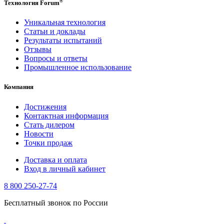
®
Технология Forum
Уникальная технология
Статьи и доклады
Результаты испытаний
Отзывы
Вопросы и ответы
Промышленное использование
Компания
Достижения
Контактная информация
Стать дилером
Новости
Точки продаж
Доставка и оплата
Вход в личный кабинет
8 800 250-27-74
Бесплатный звонок по России