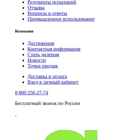
Результаты испытаний
Отзывы
Вопросы и ответы
Промышленное использование
Компания
Достижения
Контактная информация
Стать дилером
Новости
Точки продаж
Доставка и оплата
Вход в личный кабинет
8 800 250-27-74
Бесплатный звонок по России