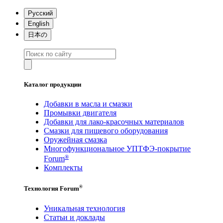
Русский
English
日本の
Каталог продукции
Добавки в масла и смазки
Промывки двигателя
Добавки для лако-красочных материалов
Смазки для пищевого оборудования
Оружейная смазка
Многофункциональное УПТФЭ-покрытие
®
Forum
Комплекты
®
Технология Forum
Уникальная технология
Статьи и доклады