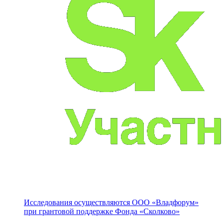
Исследования осуществляются
ООО «Владфорум»
при грантовой поддержке Фонда «Сколково»