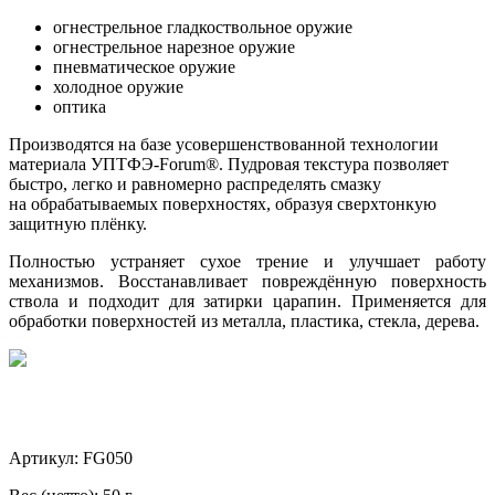
огнестрельное гладкоствольное оружие
огнестрельное нарезное оружие
пневматическое оружие
холодное оружие
оптика
Производятся на базе усовершенствованной технологии
материала УПТФЭ-Forum®. Пудровая текстура позволяет
быстро, легко и равномерно распределять смазку
на обрабатываемых поверхностях, образуя сверхтонкую
защитную плёнку.
Полностью устраняет сухое трение и улучшает работу
механизмов. Восстанавливает повреждённую поверхность
ствола и подходит для затирки царапин. Применяется для
обработки поверхностей из металла, пластика, стекла, дерева.
Артикул: FG050