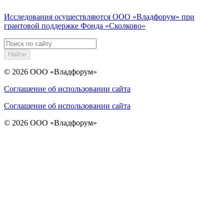
Исследования осуществляются
ООО «Владфорум»
при
грантовой поддержке Фонда «Сколково»
Найти
© 2026
ООО «Владфорум»
Соглашение об использовании сайта
Соглашение об использовании сайта
© 2026
ООО «Владфорум»
https://www.traditionrolex.com/16