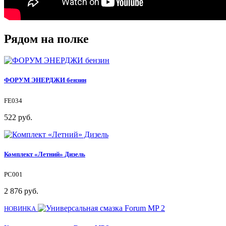
Рядом на полке
ФОРУМ ЭНЕРДЖИ бензин
FE034
522 руб.
Комплект «Летний» Дизель
PC001
2 876 руб.
НОВИНКА