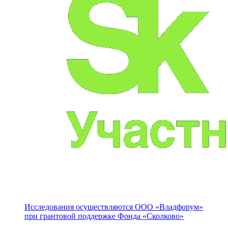
Исследования осуществляются
ООО «Владфорум»
при грантовой поддержке Фонда «Сколково»