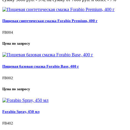
Пищевая синтетическая смазка Forabio Premium, 400 г
FB004
Цена по запросу
Пищевая базовая смазка Forabio Base, 400 г
FB002
Цена по запросу
Forabio Spray, 450 мл
FB402