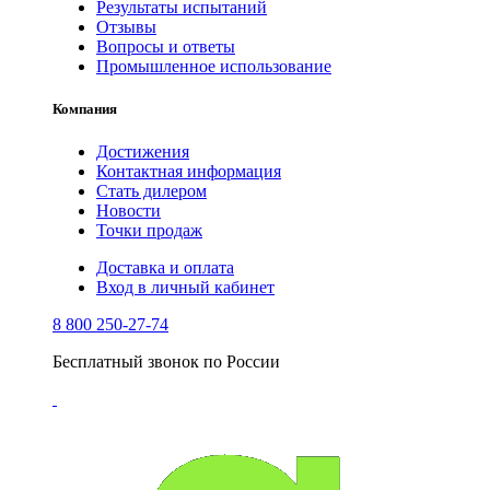
Результаты испытаний
Отзывы
Вопросы и ответы
Промышленное использование
Компания
Достижения
Контактная информация
Стать дилером
Новости
Точки продаж
Доставка и оплата
Вход в личный кабинет
8 800 250-27-74
Бесплатный звонок по России