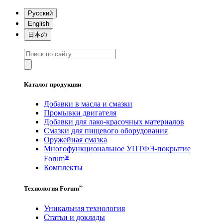
Русский
English
日本の
Каталог продукции
Добавки в масла и смазки
Промывки двигателя
Добавки для лако-красочных материалов
Смазки для пищевого оборудования
Оружейная смазка
Многофункциональное УПТФЭ-покрытие
®
Forum
Комплекты
®
Технология Forum
Уникальная технология
Статьи и доклады