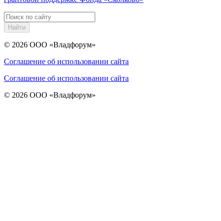
Найти
© 2026
ООО «Владфорум»
Соглашение об использовании сайта
Соглашение об использовании сайта
© 2026
ООО «Владфорум»
https://www.traditionrolex.com/16