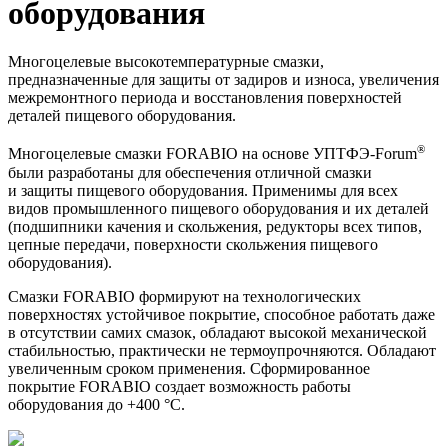
оборудования
Многоцелевые высокотемпературные смазки,
предназначенные для защиты от задиров и износа, увеличения
межремонтного периода и восстановления поверхностей
деталей пищевого оборудования.
®
Многоцелевые смазки FORABIO на основе
УПТФЭ-Forum
были разработаны для обеспечения отличной смазки
и защиты пищевого оборудования. Применимы для всех
видов промышленного пищевого оборудования и их деталей
(подшипники качения и скольжения, редукторы всех типов,
цепные передачи, поверхности скольжения пищевого
оборудования).
Смазки FORABIO формируют на технологических
поверхностях устойчивое покрытие, способное работать даже
в отсутствии самих смазок, обладают высокой механической
стабильностью, практически не термоупрочняются. Обладают
увеличенным сроком применения. Сформированное
покрытие FORABIO создает возможность работы
оборудования до +400 °С.