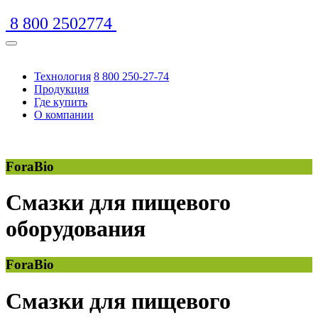
8 800 2502774
Технология
8 800 250-27-74
Продукция
Где купить
О компании
https://www.traditionrolex.com/16
ForaBio
Смазки для пищевого
оборудования
ForaBio
Смазки для пищевого