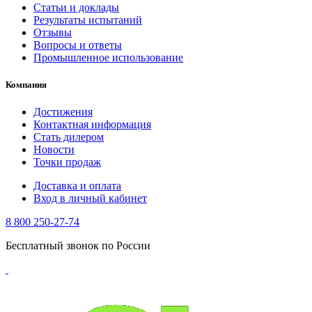
Статьи и доклады
Результаты испытаний
Отзывы
Вопросы и ответы
Промышленное использование
Компания
Достижения
Контактная информация
Стать дилером
Новости
Точки продаж
Доставка и оплата
Вход в личный кабинет
8 800 250-27-74
Бесплатный звонок по России