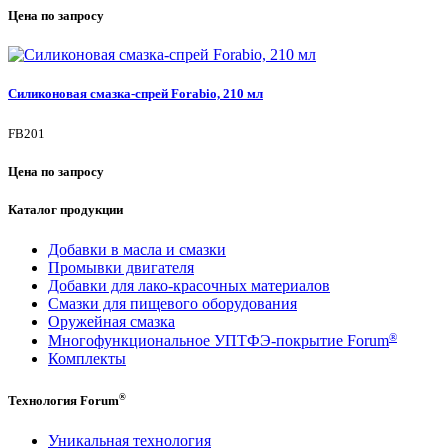
Цена по запросу
Силиконовая смазка-спрей Forabio, 210 мл
FB201
Цена по запросу
Каталог продукции
Добавки в масла и смазки
Промывки двигателя
Добавки для лако-красочных материалов
Смазки для пищевого оборудования
Оружейная смазка
®
Многофункциональное УПТФЭ-покрытие Forum
Комплекты
®
Технология Forum
Уникальная технология