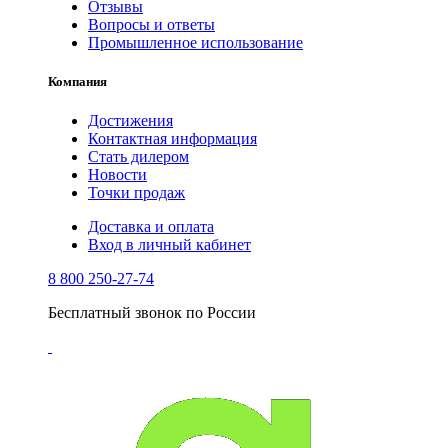
Отзывы
Вопросы и ответы
Промышленное использование
Компания
Достижения
Контактная информация
Стать дилером
Новости
Точки продаж
Доставка и оплата
Вход в личный кабинет
8 800 250-27-74
Бесплатный звонок по России