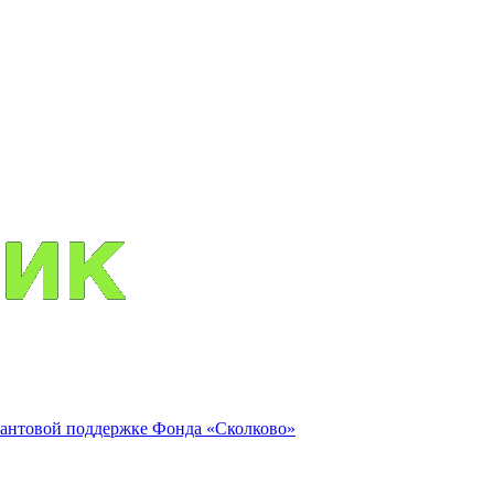
антовой поддержке Фонда «Сколково»