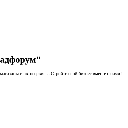
ладфорум"
магазины и автосервисы. Стройте свой бизнес вместе с нами!