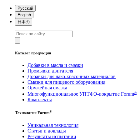
Русский
English
日本の
Каталог продукции
Добавки в масла и смазки
Промывки двигателя
Добавки для лако-красочных материалов
Смазки для пищевого оборудования
Оружейная смазка
®
Многофункциональное УПТФЭ-покрытие Forum
Комплекты
®
Технология Forum
Уникальная технология
Статьи и доклады
Результаты испытаний