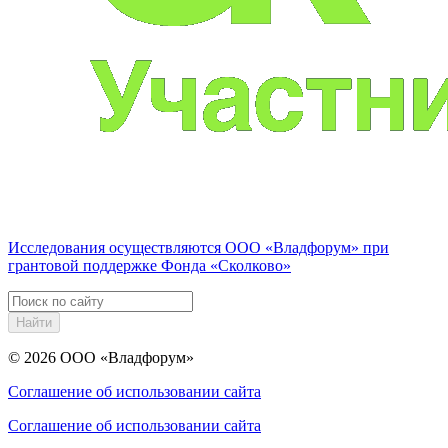
Исследования осуществляются
ООО «Владфорум»
при
грантовой поддержке Фонда «Сколково»
Найти
© 2026
ООО «Владфорум»
Соглашение об использовании сайта
Соглашение об использовании сайта