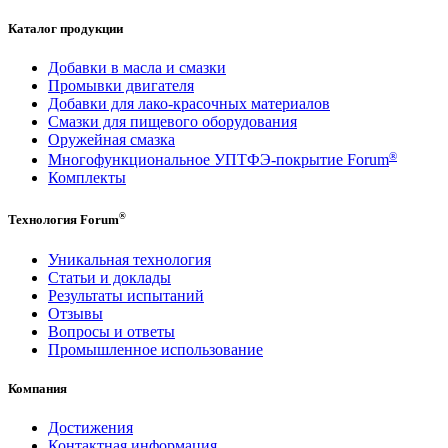
Каталог продукции
Добавки в масла и смазки
Промывки двигателя
Добавки для лако-красочных материалов
Смазки для пищевого оборудования
Оружейная смазка
®
Многофункциональное УПТФЭ-покрытие Forum
Комплекты
®
Технология Forum
Уникальная технология
Статьи и доклады
Результаты испытаний
Отзывы
Вопросы и ответы
Промышленное использование
Компания
Достижения
Контактная информация