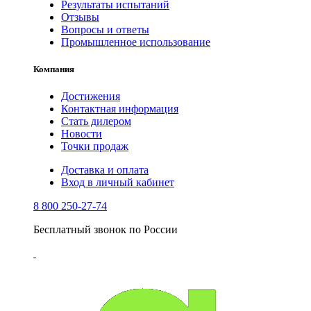
Результаты испытаний
Отзывы
Вопросы и ответы
Промышленное использование
Компания
Достижения
Контактная информация
Стать дилером
Новости
Точки продаж
Доставка и оплата
Вход в личный кабинет
8 800 250-27-74
Бесплатный звонок по России