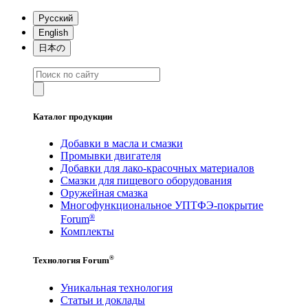
Русский
English
日本の
Каталог продукции
Добавки в масла и смазки
Промывки двигателя
Добавки для лако-красочных материалов
Смазки для пищевого оборудования
Оружейная смазка
Многофункциональное УПТФЭ-покрытие
®
Forum
Комплекты
®
Технология Forum
Уникальная технология
Статьи и доклады