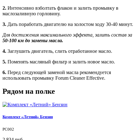
2.
Интенсивно взболтать флакон и залить промывку в
маслозаливную горловину.
3.
Дать поработать двигателю на холостом ходу 30-40 минут.
Для достижения максимального эффекта, залить состав за
50-100 км до замены масла.
4.
Заглушить двигатель, слить отработанное масло.
5.
Поменять масляный фильтр и залить новое масло.
6.
Перед следующей заменой масла рекомендуется
использовать промывку Forum Cleaner Effective.
Рядом на полке
Комплект «Летний» Бензин
PC002
2 834 руб.