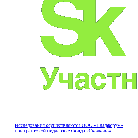
Исследования осуществляются
ООО «Владфорум»
при грантовой поддержке Фонда «Сколково»