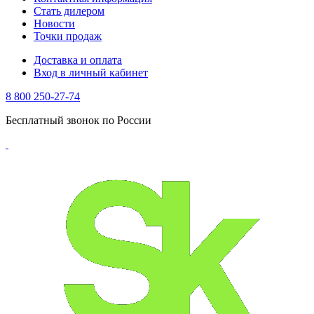
Стать дилером
Новости
Точки продаж
Доставка и оплата
Вход в личный кабинет
8 800 250-27-74
Бесплатный звонок по России