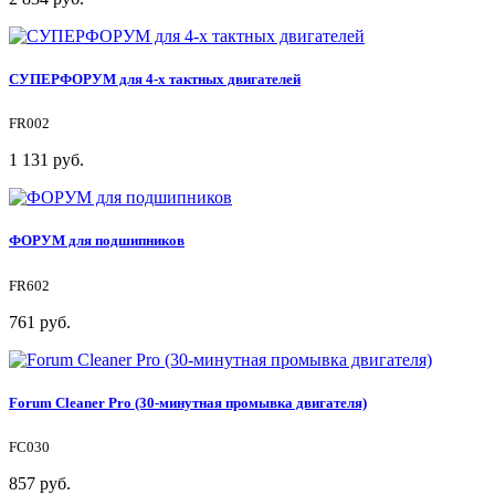
СУПЕРФОРУМ для 4-х тактных двигателей
FR002
1 131 руб.
ФОРУМ для подшипников
FR602
761 руб.
Forum Cleaner Pro (30-минутная промывка двигателя)
FC030
857 руб.