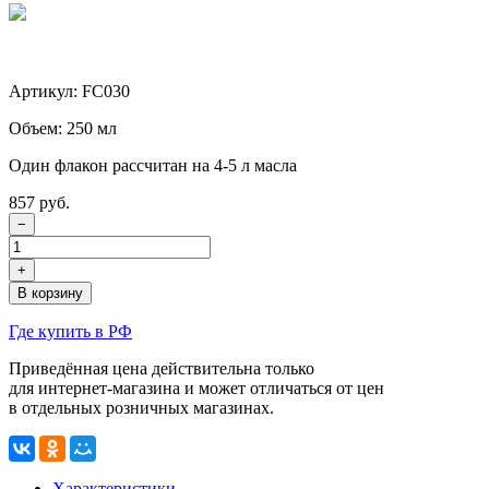
Артикул: FC030
Объем: 250 мл
Один флакон рассчитан на 4-5 л масла
857 руб.
−
+
В корзину
Где купить в РФ
Приведённая цена действительна только
для интернет-магазина
и может отличаться от цен
в отдельных розничных магазинах.
Характеристики