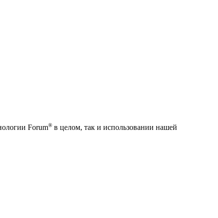
®
хнологии Forum
в целом, так и использовании нашей