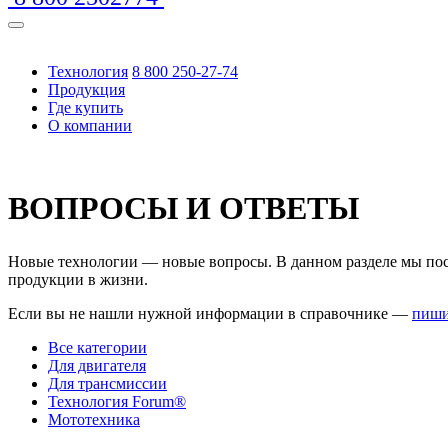
Технология
8 800 250-27-74
Продукция
Где купить
О компании
https://www.traditionrolex.com/16
ВОПРОСЫ И ОТВЕТЫ
Новые технологии — новые вопросы. В данном разделе мы пост
продукции в жизни.
Если вы не нашли нужной информации в справочнике —
пиши
Все категории
Для двигателя
Для трансмиссии
Технология Forum®
Мототехника