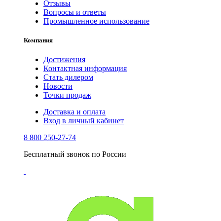
Отзывы
Вопросы и ответы
Промышленное использование
Компания
Достижения
Контактная информация
Стать дилером
Новости
Точки продаж
Доставка и оплата
Вход в личный кабинет
8 800 250-27-74
Бесплатный звонок по России