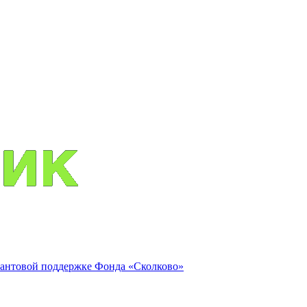
антовой поддержке Фонда «Сколково»