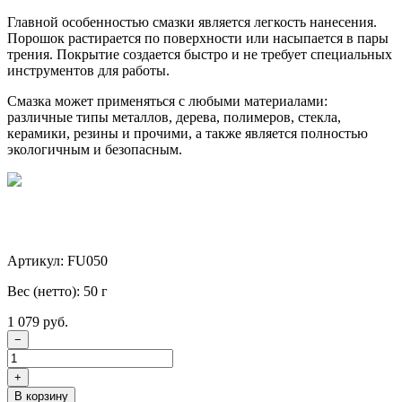
Главной особенностью смазки является легкость нанесения.
Порошок растирается по поверхности или насыпается в пары
трения. Покрытие создается быстро и не требует специальных
инструментов для работы.
Смазка может применяться с любыми материалами:
различные типы металлов, дерева, полимеров, стекла,
керамики, резины и прочими, а также является полностью
экологичным и безопасным.
Артикул: FU050
Вес (нетто): 50 г
1 079 руб.
−
+
В корзину