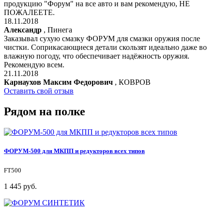
продукцию "Форум" на все авто и вам рекомендую, НЕ
ПОЖАЛЕЕТЕ.
18.11.2018
Александр
, Пинега
Заказывал сухую смазку ФОРУМ для смазки оружия после
чистки. Соприкасающиеся детали скользят идеально даже во
влажную погоду, что обеспечивает надёжность оружия.
Рекомендую всем.
21.11.2018
Карнаухов Максим Федорович
, КОВРОВ
Оставить свой отзыв
Рядом на полке
ФОРУМ-500 для МКПП и редукторов всех типов
FT500
1 445 руб.