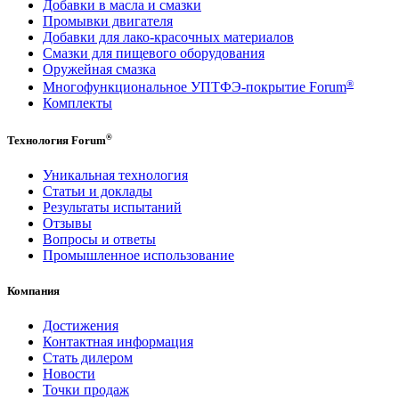
Добавки в масла и смазки
Промывки двигателя
Добавки для лако-красочных материалов
Смазки для пищевого оборудования
Оружейная смазка
®
Многофункциональное УПТФЭ-покрытие Forum
Комплекты
®
Технология Forum
Уникальная технология
Статьи и доклады
Результаты испытаний
Отзывы
Вопросы и ответы
Промышленное использование
Компания
Достижения
Контактная информация
Стать дилером
Новости
Точки продаж