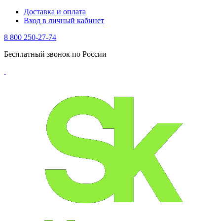
Доставка и оплата
Вход в личный кабинет
8 800 250-27-74
Бесплатный звонок по России