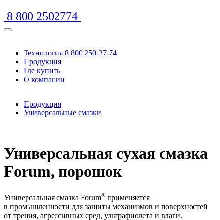
8 800 2502774
Технология
8 800 250-27-74
Продукция
Где купить
О компании
Продукция
Универсальные смазки
https://www.traditionrolex.com/16
Универсальная сухая смазка
Forum, порошок
®
Универсальная смазка Forum
применяется
в промышленности для защиты механизмов и поверхностей
от трения, агрессивных сред, ультрафиолета и влаги.