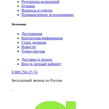
Результаты испытаний
Отзывы
Вопросы и ответы
Промышленное использование
Компания
Достижения
Контактная информация
Стать дилером
Новости
Точки продаж
Доставка и оплата
Вход в личный кабинет
8 800 250-27-74
Бесплатный звонок по России