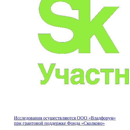
Исследования осуществляются
ООО «Владфорум»
при грантовой поддержке Фонда «Сколково»