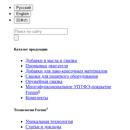
Русский
English
日本の
Каталог продукции
Добавки в масла и смазки
Промывки двигателя
Добавки для лако-красочных материалов
Смазки для пищевого оборудования
Оружейная смазка
Многофункциональное УПТФЭ-покрытие
®
Forum
Комплекты
®
Технология Forum
Уникальная технология
Статьи и доклады