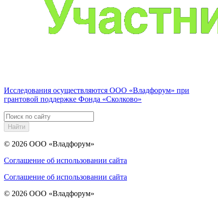
Исследования осуществляются
ООО «Владфорум»
при
грантовой поддержке Фонда «Сколково»
Найти
© 2026
ООО «Владфорум»
Соглашение об использовании сайта
Соглашение об использовании сайта
© 2026
ООО «Владфорум»