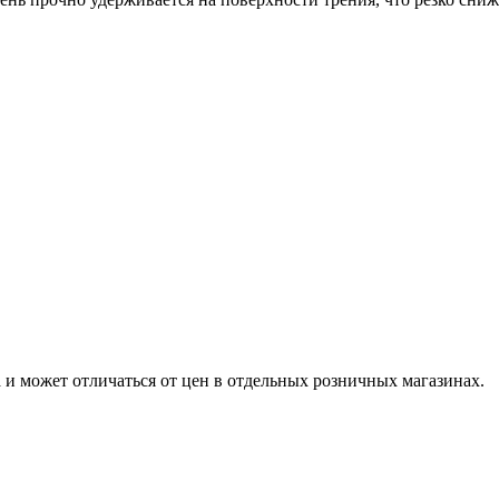
а
и может отличаться от цен в отдельных розничных магазинах.