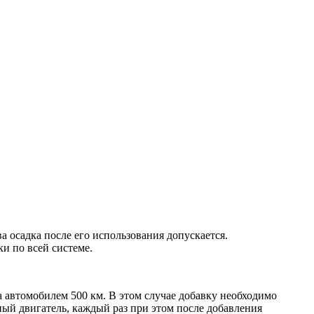
 осадка после его использования допускается.
ки по всей системе.
 автомобилем 500 км. В этом случае добавку необходимо
ый двигатель, каждый раз при этом после добавления