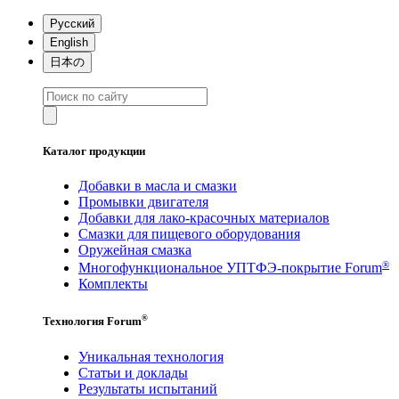
Русский
English
日本の
Каталог продукции
Добавки в масла и смазки
Промывки двигателя
Добавки для лако-красочных материалов
Смазки для пищевого оборудования
Оружейная смазка
®
Многофункциональное УПТФЭ-покрытие Forum
Комплекты
®
Технология Forum
Уникальная технология
Статьи и доклады
Результаты испытаний