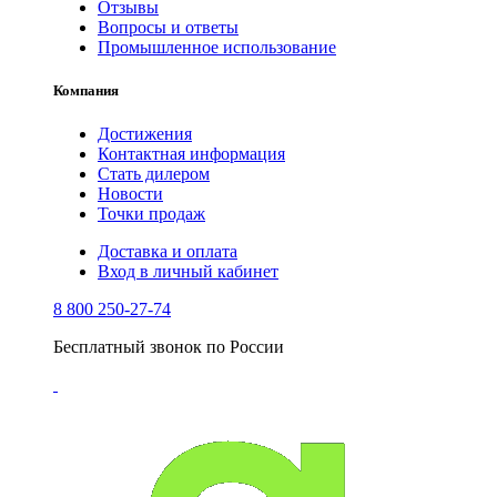
Отзывы
Вопросы и ответы
Промышленное использование
Компания
Достижения
Контактная информация
Стать дилером
Новости
Точки продаж
Доставка и оплата
Вход в личный кабинет
8 800 250-27-74
Бесплатный звонок по России