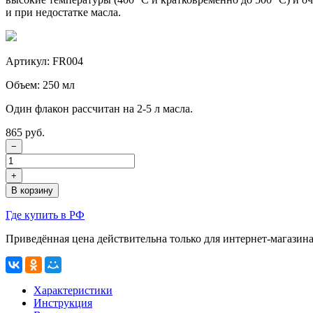
и при недостатке масла.
Артикул: FR004
Объем: 250 мл
Один флакон рассчитан на 2-5 л масла.
865 руб.
−
+
В корзину
Где купить в РФ
Приведённая цена действительна только
для интернет-магазин
Характеристики
Инструкция