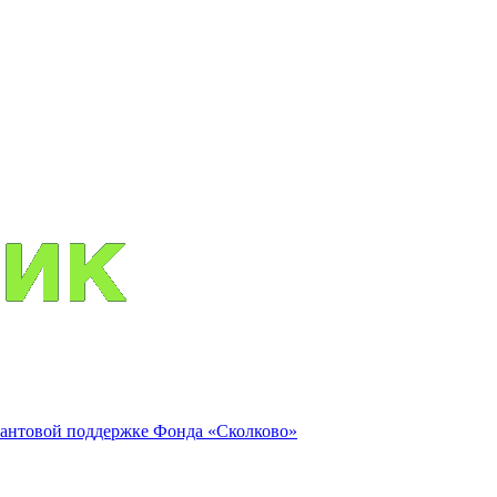
антовой поддержке Фонда «Сколково»