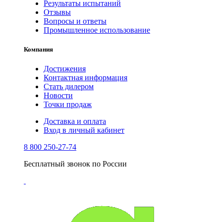
Результаты испытаний
Отзывы
Вопросы и ответы
Промышленное использование
Компания
Достижения
Контактная информация
Стать дилером
Новости
Точки продаж
Доставка и оплата
Вход в личный кабинет
8 800 250-27-74
Бесплатный звонок по России