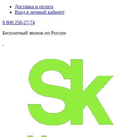
Доставка и оплата
Вход в личный кабинет
8 800 250-27-74
Бесплатный звонок по России