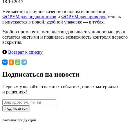
18.10.2017
Неизменно отличное качество в новом исполнении —
ФОРУМ для подшипников
и
ФОРУМ для приводов
теперь
выпускается в новой, удобной упаковке — в тубах.
Удобно применять, материал выдавливается полностью, руки
остаются чистыми и появилась возможность контроля первого
вскрытия.
Возврат к списку
Подписаться на новости
Первым узнавайте о важных событиях, новых материалах
и решениях!
Каталог продукции