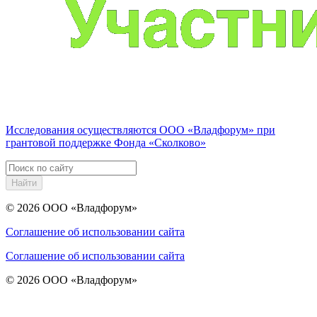
Исследования осуществляются
ООО «Владфорум»
при
грантовой поддержке Фонда «Сколково»
Найти
© 2026
ООО «Владфорум»
Соглашение об использовании сайта
Соглашение об использовании сайта
© 2026
ООО «Владфорум»