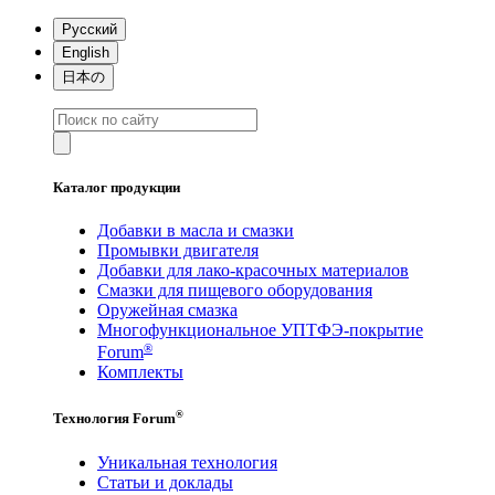
Русский
English
日本の
Каталог продукции
Добавки в масла и смазки
Промывки двигателя
Добавки для лако-красочных материалов
Смазки для пищевого оборудования
Оружейная смазка
Многофункциональное УПТФЭ-покрытие
®
Forum
Комплекты
®
Технология Forum
Уникальная технология
Статьи и доклады