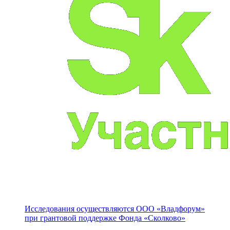
Исследования осуществляются
ООО «Владфорум»
при грантовой поддержке Фонда «Сколково»