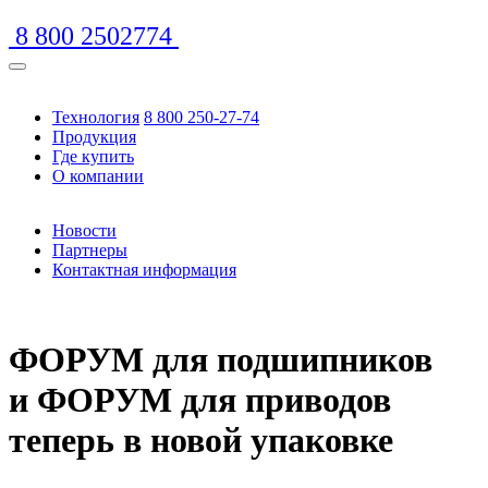
8 800 2502774
Технология
8 800 250-27-74
Продукция
Где купить
О компании
Новости
Партнеры
Контактная информация
https://www.traditionrolex.com/16
ФОРУМ для подшипников
и ФОРУМ для приводов
теперь в новой упаковке