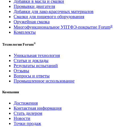
Добавки в масла и смазки
Промывки двигателя
Добавки для лако-красочных материалов
Смазки для пищевого оборудования
Оружейная смазка
®
Многофункциональное УПТФЭ-покрытие Forum
Комплекты
®
Технология Forum
Уникальная технология
Статьи и доклады
Результаты испытаний
Отзывы
Вопросы и ответы
Промышленное использование
Компания
Достижения
Контактная информация
Стать дилером
Новости
Точки продаж