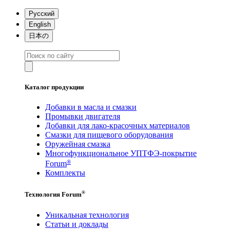
Русский
English
日本の
Каталог продукции
Добавки в масла и смазки
Промывки двигателя
Добавки для лако-красочных материалов
Смазки для пищевого оборудования
Оружейная смазка
Многофункциональное УПТФЭ-покрытие
®
Forum
Комплекты
®
Технология Forum
Уникальная технология
Статьи и доклады