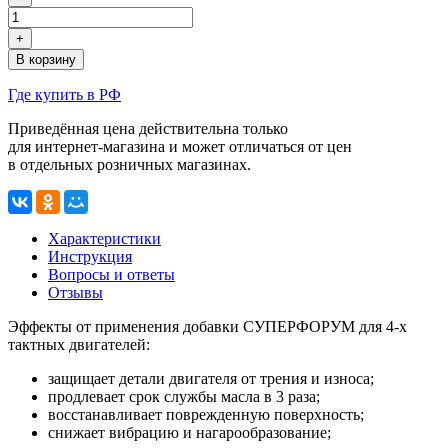
+
В корзину
Где купить в РФ
Приведённая цена действительна только
для интернет-магазина
и может отличаться от цен
в отдельных розничных магазинах.
Характеристики
Инструкция
Вопросы и ответы
Отзывы
Эффекты от применения добавки СУПЕРФОРУМ для
4-х
тактных двигателей:
защищает детали двигателя от трения и износа;
продлевает срок службы масла в 3 раза;
восстанавливает поврежденную поверхность;
снижает вибрацию и нагарообразование;