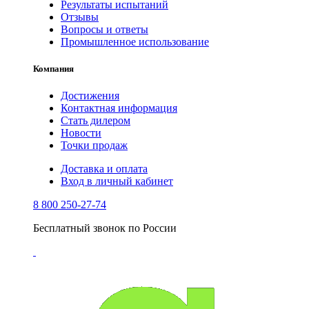
Результаты испытаний
Отзывы
Вопросы и ответы
Промышленное использование
Компания
Достижения
Контактная информация
Стать дилером
Новости
Точки продаж
Доставка и оплата
Вход в личный кабинет
8 800 250-27-74
Бесплатный звонок по России