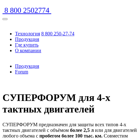
8 800 2502774
Технология
8 800 250-27-74
Продукция
Где купить
О компании
Продукция
Forum
https://www.traditionrolex.com/16
СУПЕРФОРУМ для 4-х
тактных двигателей
СУПЕРФОРУМ предназначен для защиты всех типов
4-х
тактных двигателей с объёмом
более 2,5 л
или для двигателей
любого объема с
пробегом более 100 тыс. км.
Совместим