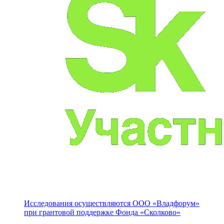
Исследования осуществляются
ООО «Владфорум»
при грантовой поддержке Фонда «Сколково»