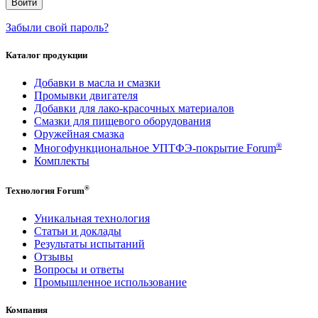
Забыли свой пароль?
Каталог продукции
Добавки в масла и смазки
Промывки двигателя
Добавки для лако-красочных материалов
Смазки для пищевого оборудования
Оружейная смазка
®
Многофункциональное УПТФЭ-покрытие Forum
Комплекты
®
Технология Forum
Уникальная технология
Статьи и доклады
Результаты испытаний
Отзывы
Вопросы и ответы
Промышленное использование
Компания