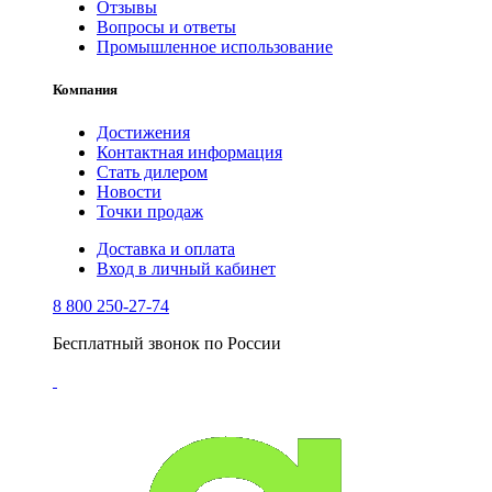
Отзывы
Вопросы и ответы
Промышленное использование
Компания
Достижения
Контактная информация
Стать дилером
Новости
Точки продаж
Доставка и оплата
Вход в личный кабинет
8 800 250-27-74
Бесплатный звонок по России