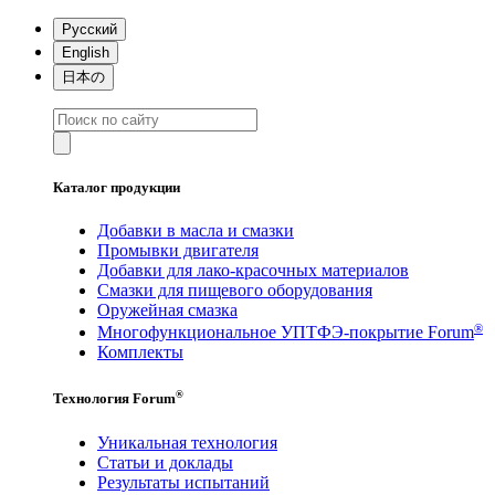
Русский
English
日本の
Каталог продукции
Добавки в масла и смазки
Промывки двигателя
Добавки для лако-красочных материалов
Смазки для пищевого оборудования
Оружейная смазка
®
Многофункциональное УПТФЭ-покрытие Forum
Комплекты
®
Технология Forum
Уникальная технология
Статьи и доклады
Результаты испытаний