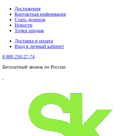
Достижения
Контактная информация
Стать дилером
Новости
Точки продаж
Доставка и оплата
Вход в личный кабинет
8 800 250-27-74
Бесплатный звонок по России