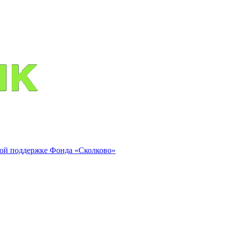
ой поддержке Фонда «Сколково»