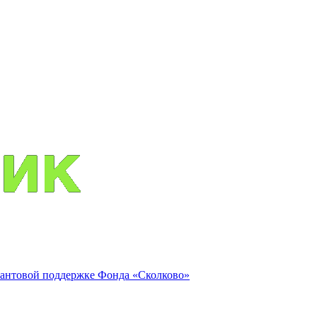
антовой поддержке Фонда «Сколково»