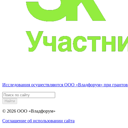
Исследования осуществляются
ООО «Владфорум»
при грантов
Найти
© 2026
ООО «Владфорум»
Соглашение об использовании сайта