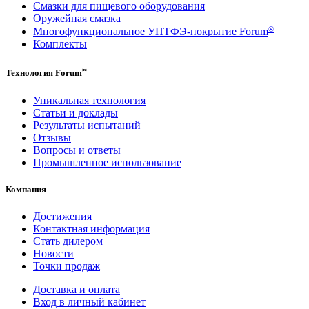
Смазки для пищевого оборудования
Оружейная смазка
®
Многофункциональное УПТФЭ-покрытие Forum
Комплекты
®
Технология Forum
Уникальная технология
Статьи и доклады
Результаты испытаний
Отзывы
Вопросы и ответы
Промышленное использование
Компания
Достижения
Контактная информация
Стать дилером
Новости
Точки продаж
Доставка и оплата
Вход в личный кабинет