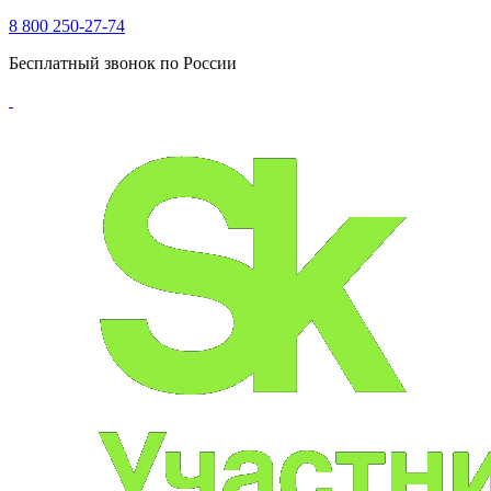
8 800 250-27-74
Бесплатный звонок по России