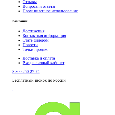
Отзывы
Вопросы и ответы
Промышленное использование
Компания
Достижения
Контактная информация
Стать дилером
Новости
Точки продаж
Доставка и оплата
Вход в личный кабинет
8 800 250-27-74
Бесплатный звонок по России