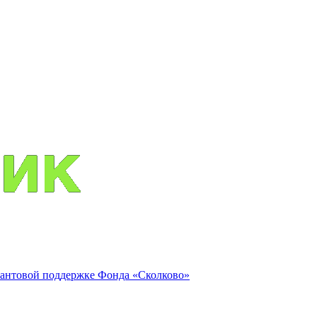
антовой поддержке Фонда «Сколково»