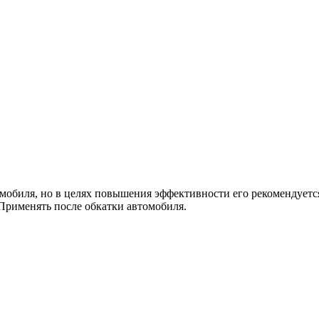
мобиля, но в целях повышения эффективности его рекомендуется
Применять после обкатки автомобиля.