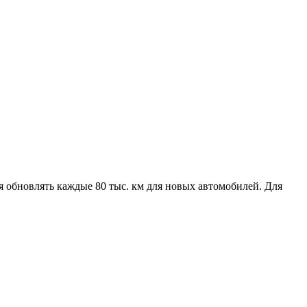
 обновлять каждые 80 тыс. км для новых автомобилей. Для