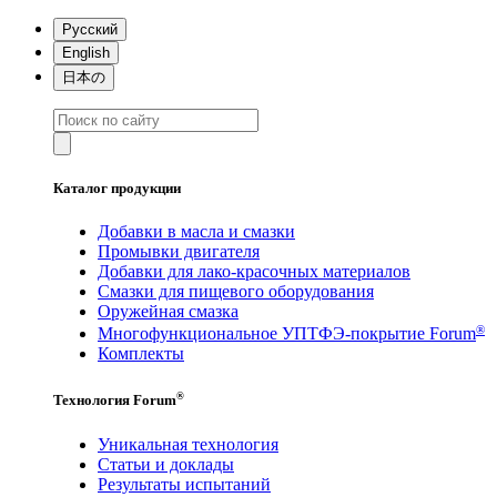
Русский
English
日本の
Каталог продукции
Добавки в масла и смазки
Промывки двигателя
Добавки для лако-красочных материалов
Смазки для пищевого оборудования
Оружейная смазка
®
Многофункциональное УПТФЭ-покрытие Forum
Комплекты
®
Технология Forum
Уникальная технология
Статьи и доклады
Результаты испытаний